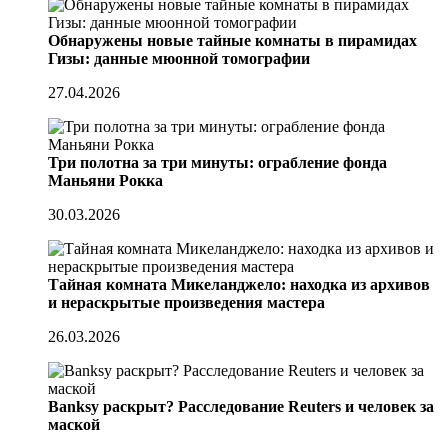
Обнаружены новые тайные комнаты в пирамидах
Гизы: данные мюонной томографии
27.04.2026
Три полотна за три минуты: ограбление фонда
Маньяни Рокка
30.03.2026
Тайная комната Микеланджело: находка из архивов
и нераскрытые произведения мастера
26.03.2026
Banksy раскрыт? Расследование Reuters и человек за
маской