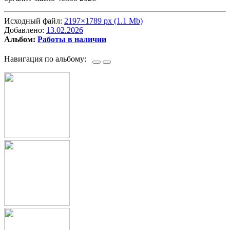
Исходный файл:
2197×1789 px (1.1 Mb)
Добавлено:
13.02.2026
Альбом:
Работы в наличии
Навигация по альбому: