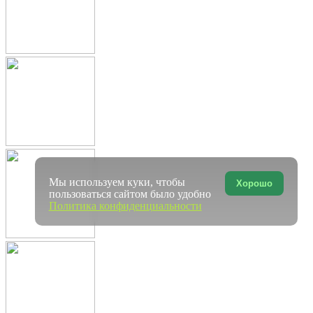
Мы используем куки, чтобы
Хорошо
пользоваться сайтом было удобно
Политика конфиденциальности